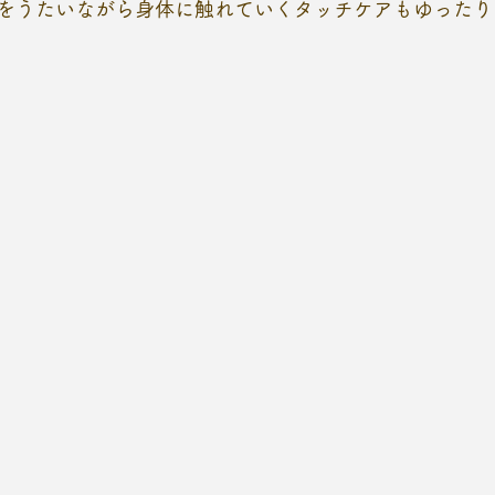
をうたいながら身体に触れていくタッチケアもゆったり