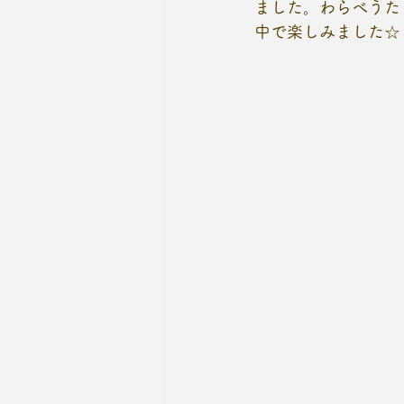
ました。わらべうた
中で楽しみました☆