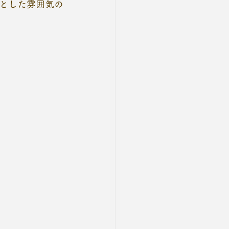
とした雰囲気の