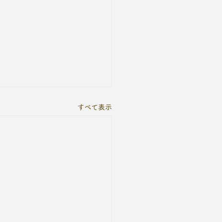
すべて表示