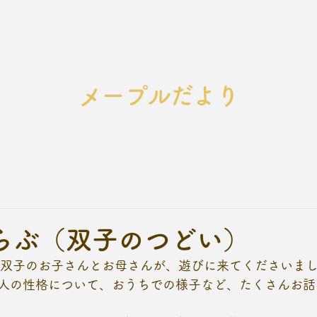
メープルだより
らぶ（双子のつどい）
の双子のお子さんとお母さんが、遊びに来てくださいまし
人の性格について、おうちでの様子など、たくさんお話