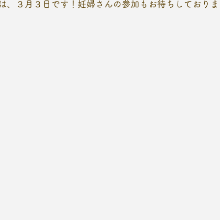
は、３月３日です！妊婦さんの参加もお待ちしております