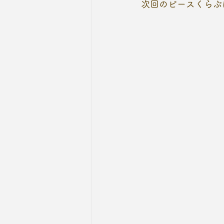
次回のピースくらぶ