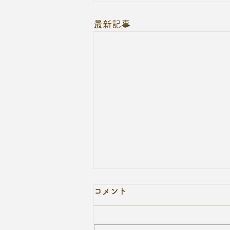
最新記事
コメント