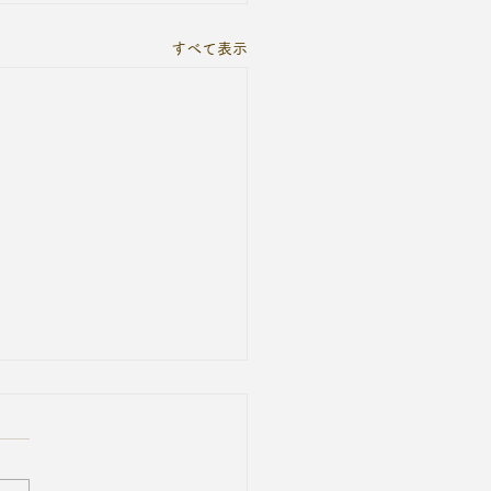
すべて表示