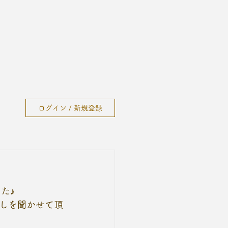
ログイン / 新規登録
た♪
しを聞かせて頂