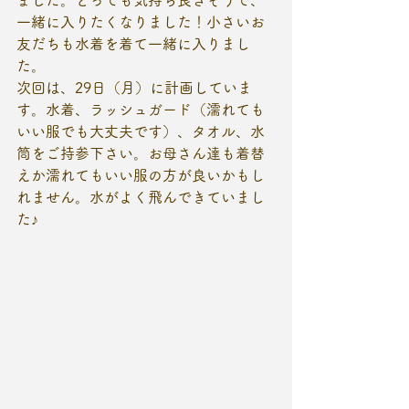
ました。とっても気持ち良さそうで、
一緒に入りたくなりました！小さいお
友だちも水着を着て一緒に入りまし
た。
次回は、29日（月）に計画していま
す。水着、ラッシュガード（濡れても
いい服でも大丈夫です）、タオル、水
筒をご持参下さい。お母さん達も着替
えか濡れてもいい服の方が良いかもし
れません。水がよく飛んできていまし
た♪