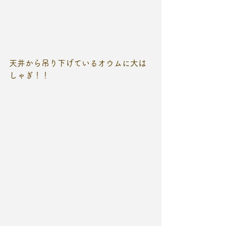
天井から吊り下げているオウムに大は
しゃぎ！！