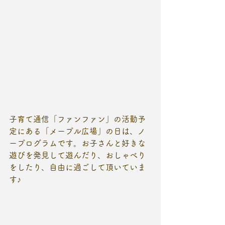
子育て通信「ファンファン」の活動予
定にある「メープル広場」の日は、ノ
ープログラムです。お子さんと好きな
遊びを発見して遊んだり、おしゃべり
をしたり、自由に過ごして頂いていま
す♪