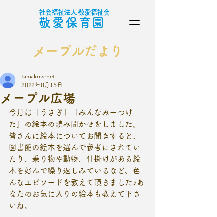
社会福祉法人 敬愛福祉会
敬愛保育園
メープルだより
tamakokonet
2022年8月15日
メープル広場
今月は「うさぎ」「みんなみーつけ
た」の絵本の読み聞かせをしました。
皆さんに絵本についてお聞きすると、
図書館の絵本を選んで参考にされてい
たり、乗り物や動物、仕掛けがある絵
本を好んで繰り返しみているなど、色
んなエピソードを教えて頂きました♪あ
なたのお気に入りの絵本も教えて下さ
いね。