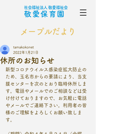
社会福祉法人 敬愛福祉会
敬愛保育園
メープルだより
tamakokonet
2022年1月21日
休所のお知らせ
新型コロナウイルス感染症拡大防止の
ため、玉名市からの要請により、当支
援センターを次のとおり臨時休所しま
す。電話やメールでのご相談などは受
け付けておりますので、お気軽に電話
やメールでご連絡下さい。利用者の皆
様のご理解をよろしくお願い致しま
す。