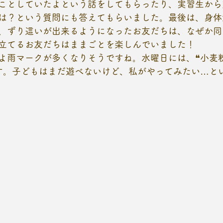
ことしていたよという話をしてもらったり、実習生から
は？という質問にも答えてもらいました。最後は、身体
、ずり這いが出来るようになったお友だちは、なぜか同
立てるお友だちはままごとを楽しんでいました！
よ雨マークが多くなりそうですね。水曜日には、❝小麦
す。子どもはまだ遊べないけど、私がやってみたい…と