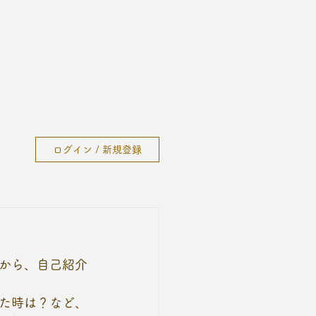
ログイン / 新規登録
でから、自己紹介
た時は？など、