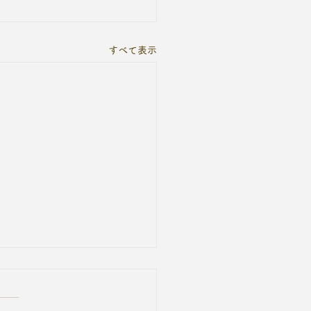
すべて表示