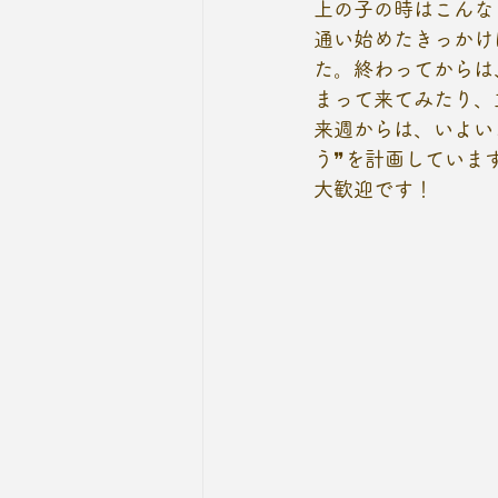
上の子の時はこんな
通い始めたきっかけ
た。終わってからは
まって来てみたり、
来週からは、いよい
う❞を計画していま
大歓迎です！