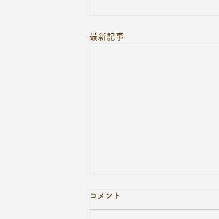
最新記事
コメント