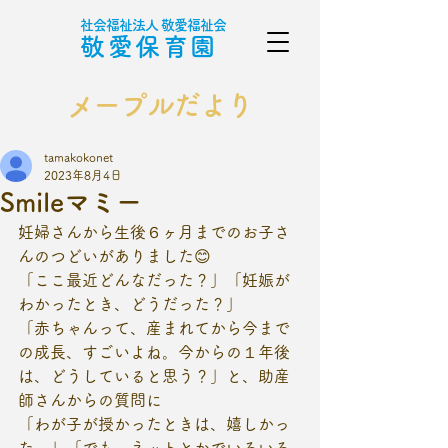
社会福祉法人 敬愛福祉会
敬愛保育園
メープルだより
tamakokonet
2023年8月4日
Smileマミー
妊婦さんから生後６ヶ月までのお子さ
んのつどいがありました😊
「ここ最近どんなだった？」「妊娠が
わかったとき、どうだった？」
「赤ちゃんって、産まれてから今まで
の成長、すごいよね。今からの１年後
は、どうしていると思う？」と、助産
師さんからの質問に
「わが子が授かったときは、嬉しかっ