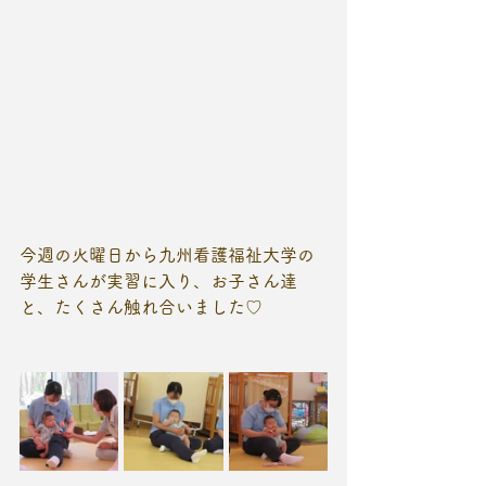
今週の火曜日から九州看護福祉大学の
学生さんが実習に入り、お子さん達
と、たくさん触れ合いました♡